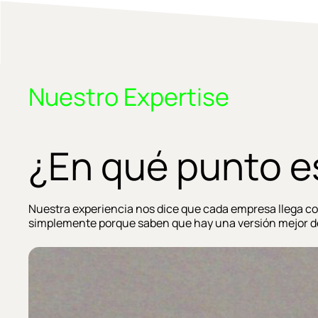
Nuestro Expertise
¿En qué punto e
Nuestra experiencia nos dice que cada empresa llega con
simplemente porque saben que hay una versión mejor de