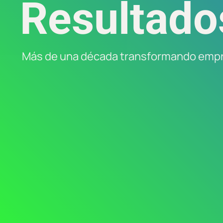
Resultado
Más de una década transformando empr