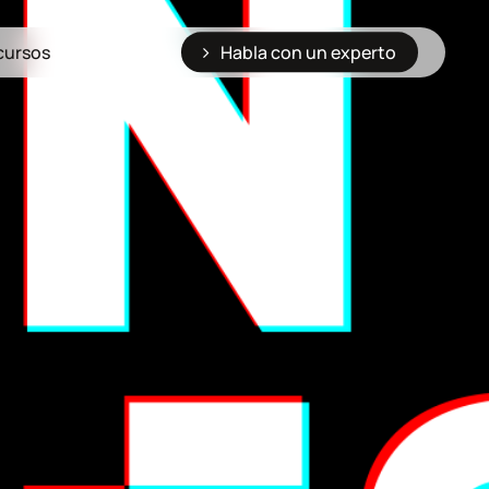
cursos
Habla con un experto