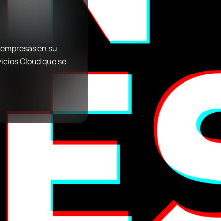
 empresas en su
vicios Cloud que se