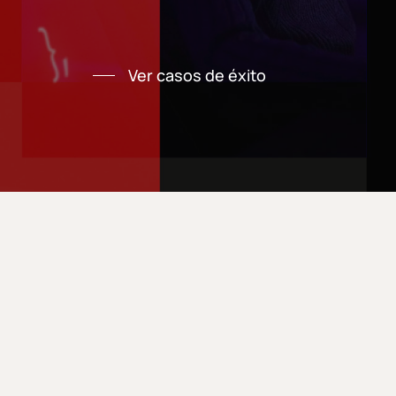
Ver casos de éxito