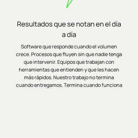
Resultados que se notan en el día
a día
Software que responde cuando el volumen
crece. Procesos que fluyen sin que nadie tenga
que intervenir. Equipos que trabajan con
herramientas que entienden y que les hacen
más rápidos. Nuestro trabajo no termina
cuando entregamos. Termina cuando funciona