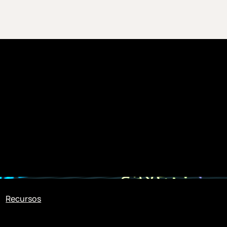
Recursos