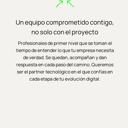
Un equipo comprometido contigo,
no solo con el proyecto
Profesionales de primer nivel que se toman el
tiempo de entender lo que tu empresa necesita
de verdad. Se quedan, acompañan y dan
respuesta en cada paso del camino. Queremos
ser el partner tecnológico en el que confías en
cada etapa de tu evolución digital.