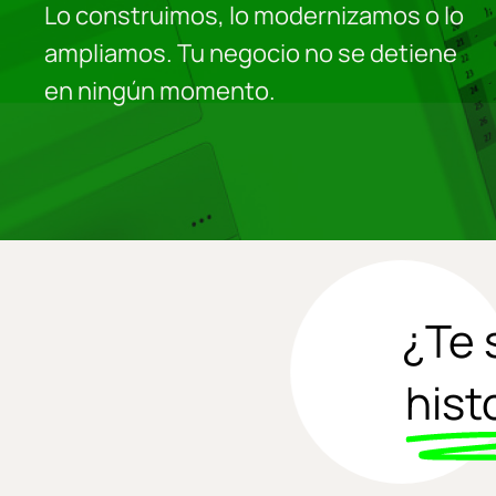
Lo construimos, lo modernizamos o lo
ampliamos. Tu negocio no se detiene
en ningún momento.
¿Te 
hist