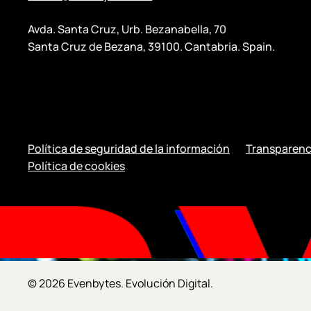
Avda. Santa Cruz, Urb. Bezanabella, 70
Santa Cruz de Bezana, 39100. Cantabria. Spain.
Política de seguridad de la información
Transparenc
Política de cookies
© 2026 Evenbytes. Evolución Digital.