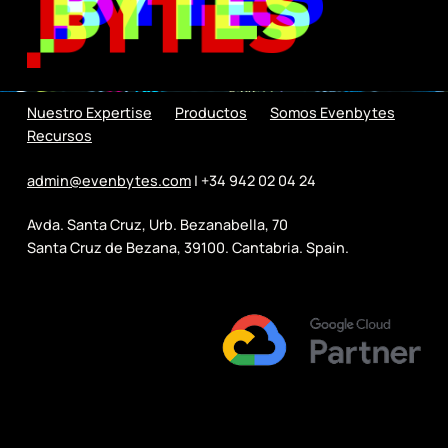
Nuestro Expertise
Productos
Somos Evenbytes
Recursos
admin@evenbytes.com
| +34 942 02 04 24
Avda. Santa Cruz, Urb. Bezanabella, 70
Santa Cruz de Bezana, 39100. Cantabria. Spain.