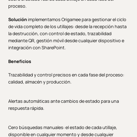
proceso.
Solución
implementamos Origamee para gestionar el ciclo
de vida completo de los utillajes: desde la recepción hasta
la destrucción, con control de estado, trazabilidad
mediante QR, gestión móvil desde cualquier dispositivo e
integración con SharePoint.
Beneficios
Trazabilidad y control precisos en cada fase del proceso:
calidad, almacén y producción.
Alertas automáticas ante cambios de estado para una
respuesta rápida.
Cero búsquedas manuales: el estado de cada utillaje,
disponible en cualquier momento y desde cualquier