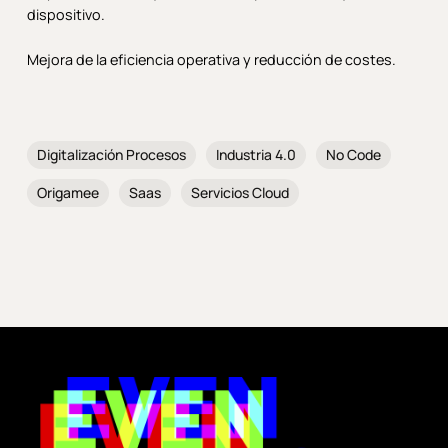
dispositivo.
Mejora de la eficiencia operativa y reducción de costes.
Digitalización Procesos
Industria 4.0
No Code
Origamee
Saas
Servicios Cloud