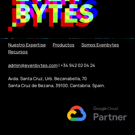
Nuestro Expertise
Productos
Somos Evenbytes
Recursos
admin@evenbytes.com
| +34 942 02 04 24
Avda. Santa Cruz, Urb. Bezanabella, 70
Santa Cruz de Bezana, 39100. Cantabria. Spain.