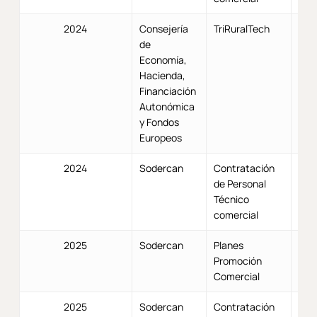
2024
Consejería
TriRuralTech
de
Economía,
Hacienda,
Financiación
Autonómica
y Fondos
Europeos
2024
Sodercan
Contratación
de Personal
Técnico
comercial
2025
Sodercan
Planes
Promoción
Comercial
2025
Sodercan
Contratación