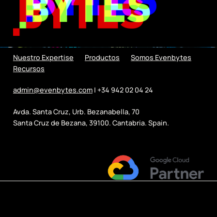
Nuestro Expertise
Productos
Somos Evenbytes
Recursos
admin@evenbytes.com
| +34 942 02 04 24
Avda. Santa Cruz, Urb. Bezanabella, 70
Santa Cruz de Bezana, 39100. Cantabria. Spain.