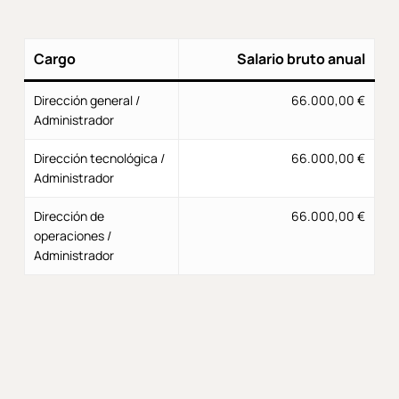
Cargo
Salario bruto anual
Dirección general /
66.000,00 €
Administrador
Dirección tecnológica /
66.000,00 €
Administrador
Dirección de
66.000,00 €
operaciones /
Administrador