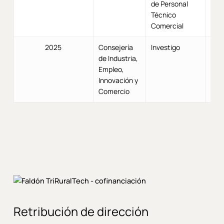
de Personal
Técnico
Comercial
2025
Consejería
Investigo
de Industria,
Empleo,
Innovación y
Comercio
Retribución de dirección