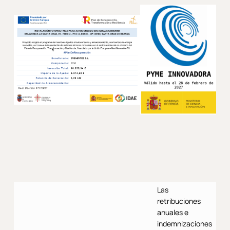
Las
retribuciones
anuales e
indemnizaciones