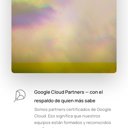
Google Cloud Partners — con el
respaldo de quien más sabe
Somos partners certificados de Google
Cloud. Eso significa que nuestros
equipos están formados y reconocidos