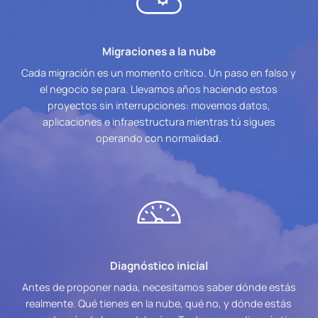
Migraciones a la nube
Cada migración es un momento crítico. Un paso en falso y
el negocio se para. Llevamos años haciendo estos
proyectos sin interrupciones: movemos datos,
aplicaciones e infraestructura mientras tú sigues
operando con normalidad.
Diagnóstico inicial
Antes de proponer nada, necesitamos saber dónde estás
realmente. Qué tienes en la nube, qué no, y dónde estás