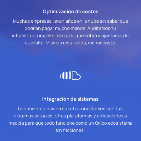
Optimización de costes
Muchas empresas llevan años en la nube sin saber que
podrían pagar mucho menos. Auditamos tu
infraestructura, eliminamos lo que sobra y ajustamos lo
que falta. Mismos resultados, menor coste.
Integración de sistemas
La nube no funciona sola. La conectamos con tus
sistemas actuales, otras plataformas y aplicaciones a
medida para que todo funcione como un único ecosistema
sin fricciones.