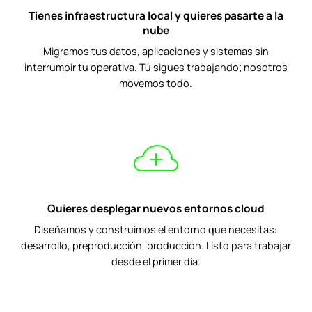
Tienes infraestructura local y quieres pasarte a la
nube
Migramos tus datos, aplicaciones y sistemas sin
interrumpir tu operativa. Tú sigues trabajando; nosotros
movemos todo.
Quieres desplegar nuevos entornos cloud
Diseñamos y construimos el entorno que necesitas:
desarrollo, preproducción, producción. Listo para trabajar
desde el primer día.