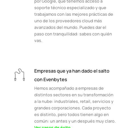
por Google, que tenemos acceso a
soporte técnico especializado y que
trabajamos con las mejores prácticas de
uno de los proveedores cloud más
avanzados del mundo. Puedes dar el
paso con tranquilidad: sabes con quién
vas.
Empresas que ya han dado el salto
con Evenbytes
Hemos acompañado a empresas de
distintos sectores en su transformación
a la nube: industriales, retail, servicios y
grandes corporaciones. Cada proyecto
es distinto, pero todos tienen algo en
común: un antes y un después muy claro.
Ver casos de éxito