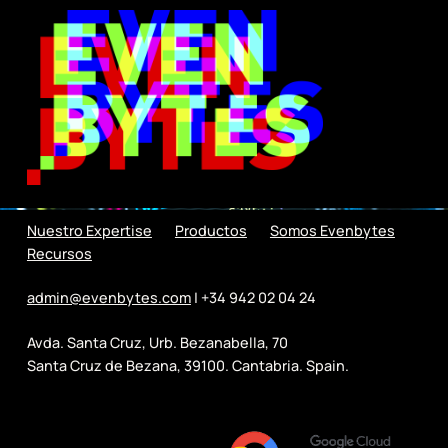
Nuestro Expertise
Productos
Somos Evenbytes
Recursos
admin@evenbytes.com
| +34 942 02 04 24
Avda. Santa Cruz, Urb. Bezanabella, 70
Santa Cruz de Bezana, 39100. Cantabria. Spain.