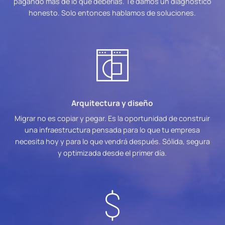
pagando más de lo que deberías. Te damos un diagnóstico
honesto. Solo entonces hablamos de soluciones.
Arquitectura y diseño
Migrar no es copiar y pegar. Es la oportunidad de construir
una infraestructura pensada para lo que tu empresa
necesita hoy y para lo que vendrá después. Sólida, segura
y optimizada desde el primer día.