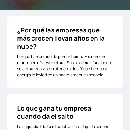
¿Por qué las empresas que
más crecen llevan años en la
nube?
Porque han dejado de perder tiempo y dinero en
mantener infraestructura. Sus sistemas funcionan,
se actualizan y se protegen solos. Y ese tiempo y
energía lo invierten en hacer crecer su negocio.
Lo que gana tu empresa
cuando da el salto
La seguridad de tu infraestructura deja de ser una