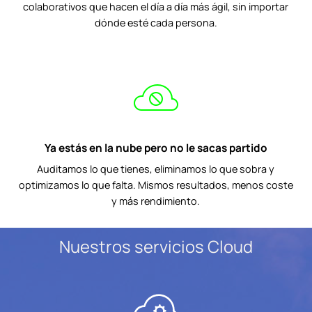
colaborativos que hacen el día a día más ágil, sin importar
dónde esté cada persona.
Ya estás en la nube pero no le sacas partido
Auditamos lo que tienes, eliminamos lo que sobra y
optimizamos lo que falta. Mismos resultados, menos coste
y más rendimiento.
Nuestros servicios Cloud