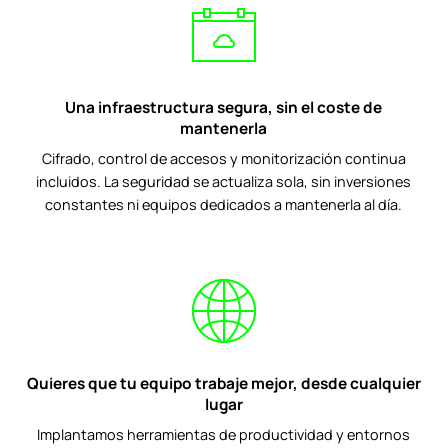
Una infraestructura segura, sin el coste de
mantenerla
Cifrado, control de accesos y monitorización continua
incluidos. La seguridad se actualiza sola, sin inversiones
constantes ni equipos dedicados a mantenerla al día.
Quieres que tu equipo trabaje mejor, desde cualquier
lugar
Implantamos herramientas de productividad y entornos