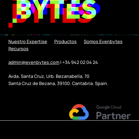
Nuestro Expertise
Productos
Somos Evenbytes
Recursos
admin@evenbytes.com
| +34 942 02 04 24
Avda. Santa Cruz, Urb. Bezanabella, 70
Santa Cruz de Bezana, 39100. Cantabria. Spain.