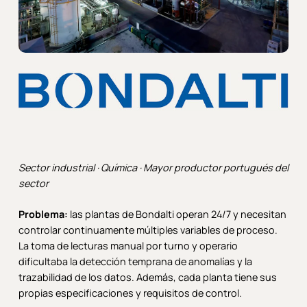
Sector industrial · Química · Mayor productor portugués del
sector
Problema:
las plantas de Bondalti operan 24/7 y necesitan
controlar continuamente múltiples variables de proceso.
La toma de lecturas manual por turno y operario
dificultaba la detección temprana de anomalías y la
trazabilidad de los datos. Además, cada planta tiene sus
propias especificaciones y requisitos de control.