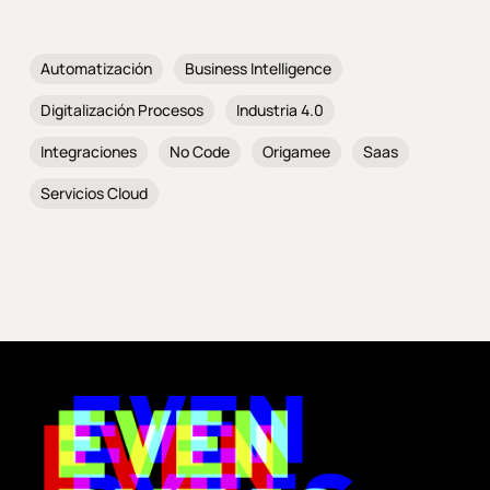
Automatización
Business Intelligence
Digitalización Procesos
Industria 4.0
Integraciones
No Code
Origamee
Saas
Servicios Cloud