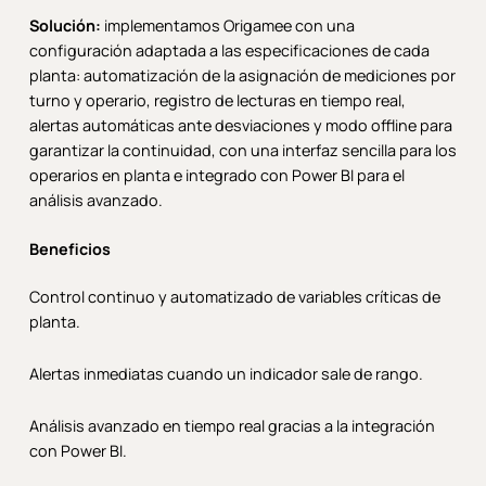
Solución:
implementamos Origamee con una
configuración adaptada a las especificaciones de cada
planta: automatización de la asignación de mediciones por
turno y operario, registro de lecturas en tiempo real,
alertas automáticas ante desviaciones y modo offline para
garantizar la continuidad, con una interfaz sencilla para los
operarios en planta e integrado con Power BI para el
análisis avanzado.
Beneficios
Control continuo y automatizado de variables críticas de
planta.
Alertas inmediatas cuando un indicador sale de rango.
Análisis avanzado en tiempo real gracias a la integración
con Power BI.