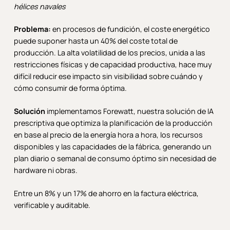
hélices navales
Problema:
en procesos de fundición, el coste energético
puede suponer hasta un 40% del coste total de
producción. La alta volatilidad de los precios, unida a las
restricciones físicas y de capacidad productiva, hace muy
difícil reducir ese impacto sin visibilidad sobre cuándo y
cómo consumir de forma óptima.
Solución
implementamos Forewatt, nuestra solución de IA
prescriptiva que optimiza la planificación de la producción
en base al precio de la energía hora a hora, los recursos
disponibles y las capacidades de la fábrica, generando un
plan diario o semanal de consumo óptimo sin necesidad de
hardware ni obras.
Entre un 8% y un 17% de ahorro en la factura eléctrica,
verificable y auditable.