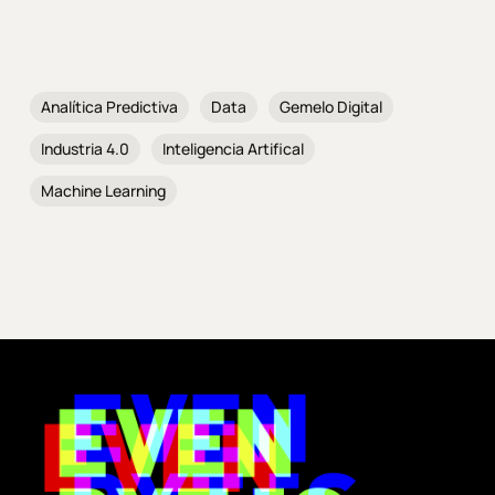
Analítica Predictiva
Data
Gemelo Digital
Industria 4.0
Inteligencia Artifical
Machine Learning