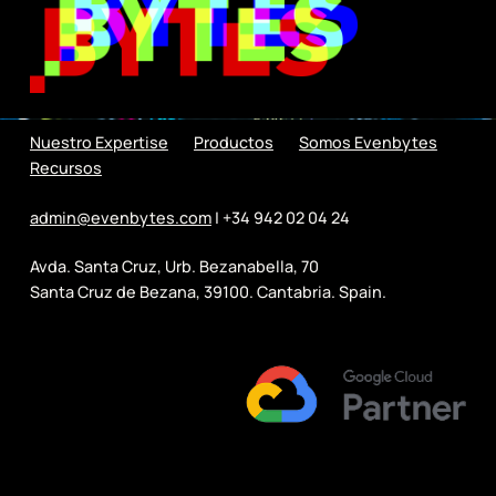
Nuestro Expertise
Productos
Somos Evenbytes
Recursos
admin@evenbytes.com
| +34 942 02 04 24
Avda. Santa Cruz, Urb. Bezanabella, 70
Santa Cruz de Bezana, 39100. Cantabria. Spain.