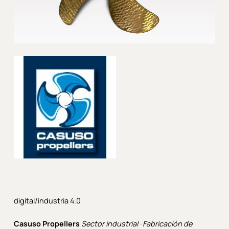
digital/industria 4.0
Casuso Propellers
Sector industrial · Fabricación de