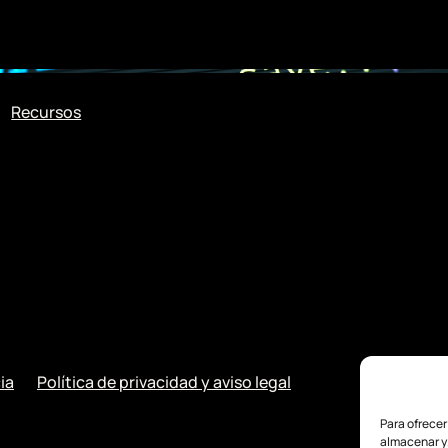
Recursos
ia
Política de privacidad y aviso legal
Para ofrecer
almacenar y/