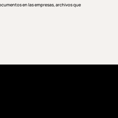
documentos en las empresas, archivos que