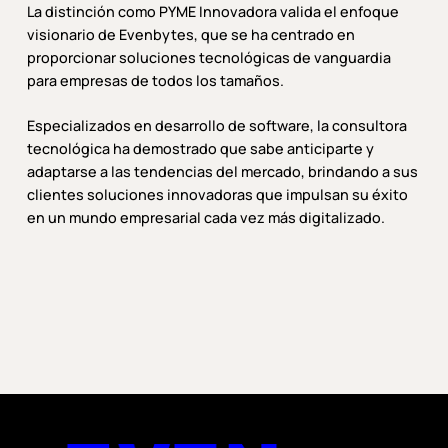
La distinción como PYME Innovadora valida el enfoque
visionario de Evenbytes, que se ha centrado en
proporcionar soluciones tecnológicas de vanguardia
para empresas de todos los tamaños.
Especializados en desarrollo de software, la consultora
tecnológica ha demostrado que sabe anticiparte y
adaptarse a las tendencias del mercado, brindando a sus
clientes soluciones innovadoras que impulsan su éxito
en un mundo empresarial cada vez más digitalizado.