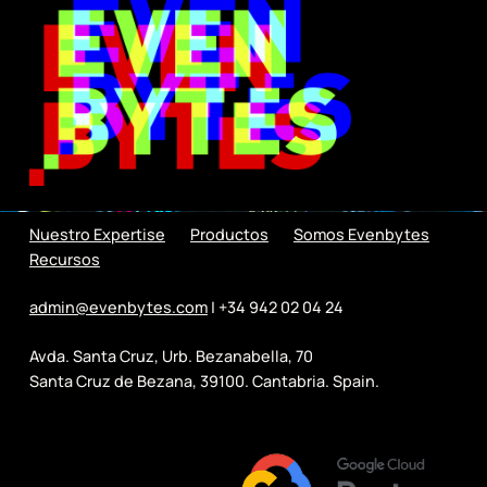
Nuestro Expertise
Productos
Somos Evenbytes
Recursos
admin@evenbytes.com
| +34 942 02 04 24
Avda. Santa Cruz, Urb. Bezanabella, 70
Santa Cruz de Bezana, 39100. Cantabria. Spain.