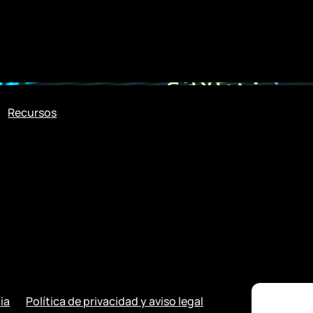
Recursos
ia
Política de privacidad y aviso legal