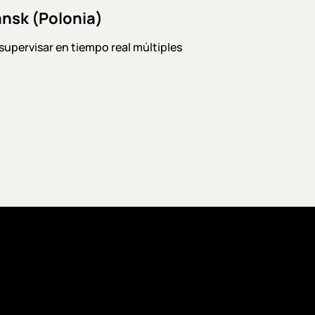
ansk (Polonia)
supervisar en tiempo real múltiples