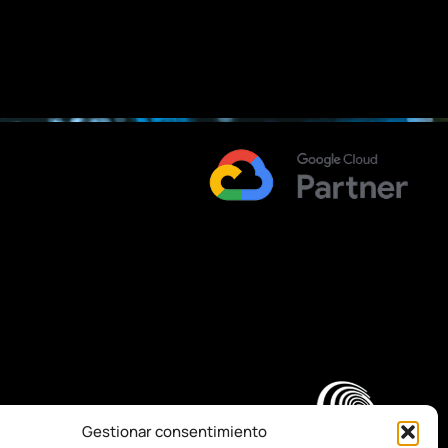
Gestionar consentimiento