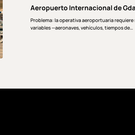
Aeropuerto Internacional de Gd
Problema: la operativa aeroportuaria requiere 
variables —aeronaves, vehículos, tiempos de…