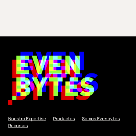
Nuestro Expertise
Productos
Somos Evenbytes
Recursos