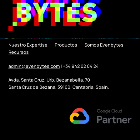
Nuestro Expertise
Productos
Somos Evenbytes
Recursos
admin@evenbytes.com
| +34 942 02 04 24
Avda. Santa Cruz, Urb. Bezanabella, 70
Santa Cruz de Bezana, 39100. Cantabria. Spain.