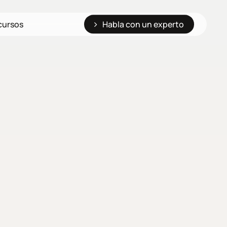
cursos
Habla con un experto