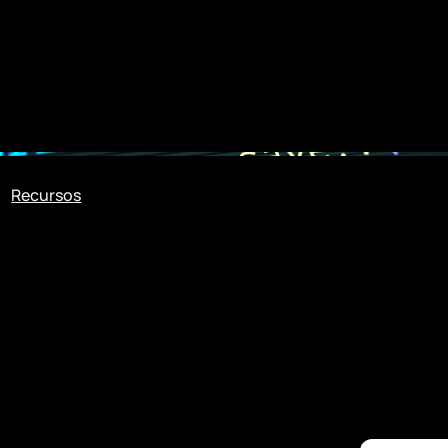
Recursos