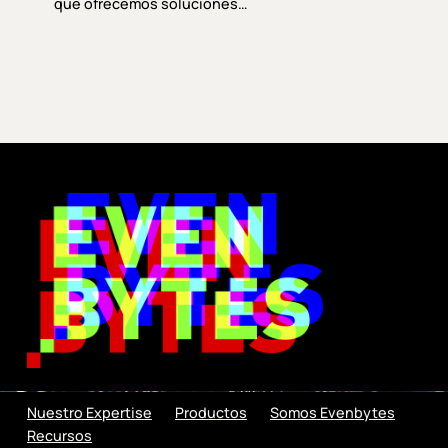
que ofrecemos soluciones…
Nuestro Expertise
Productos
Somos Evenbytes
Recursos