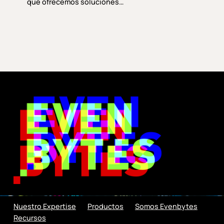
que ofrecemos soluciones…
Nuestro Expertise
Productos
Somos Evenbytes
Recursos