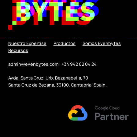
Nuestro Expertise
Productos
Somos Evenbytes
Recursos
admin@evenbytes.com
| +34 942 02 04 24
Avda. Santa Cruz, Urb. Bezanabella, 70
Santa Cruz de Bezana, 39100. Cantabria. Spain.