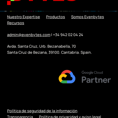
Nuestro Expertise
Productos
Somos Evenbytes
Recursos
admin@evenbytes.com
| +34 942 02 04 24
Avda. Santa Cruz, Urb. Bezanabella, 70
Santa Cruz de Bezana, 39100. Cantabria. Spain.
Política de seguridad de la información
Transparencia
Política de privacidad y aviso legal