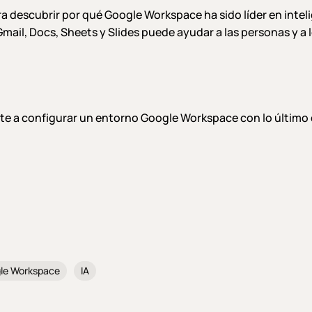
descubrir por qué Google Workspace ha sido líder en intelige
ail, Docs, Sheets y Slides puede ayudar a las personas y a 
e a configurar un entorno Google Workspace con lo último
le Workspace
IA