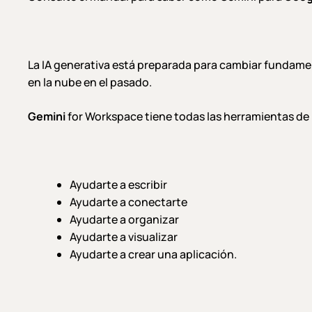
La IA generativa está preparada para cambiar fundamen
en la nube en el pasado.
Gemini
for Workspace tiene todas las herramientas de
Ayudarte a escribir
Ayudarte a conectarte
Ayudarte a organizar
Ayudarte a visualizar
Ayudarte a crear una aplicación.