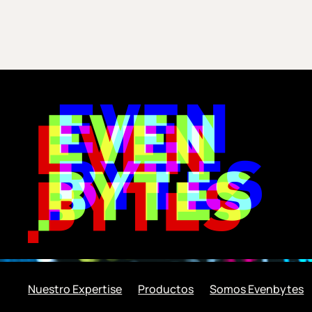
Nuestro Expertise
Productos
Somos Evenbytes