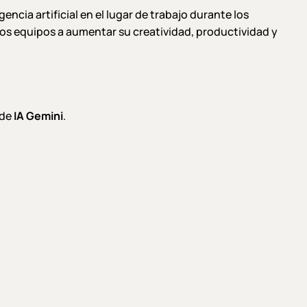
ncia artificial en el lugar de trabajo durante los
los equipos a aumentar su creatividad, productividad y
 de
IA Gemini
.