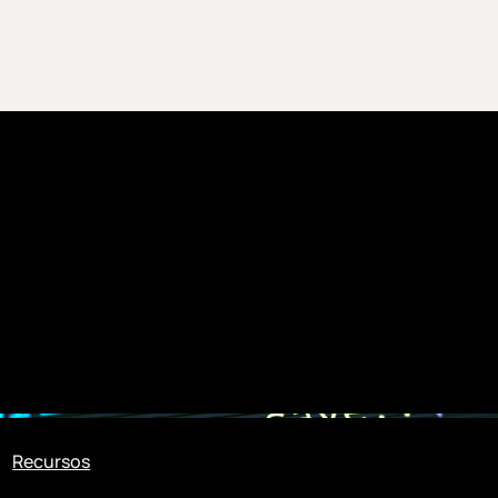
Recursos