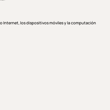
 Internet, los dispositivos móviles y la computación