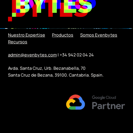
Nuestro Expertise
Productos
Somos Evenbytes
Recursos
admin@evenbytes.com
| +34 942 02 04 24
Avda. Santa Cruz, Urb. Bezanabella, 70
Santa Cruz de Bezana, 39100. Cantabria. Spain.