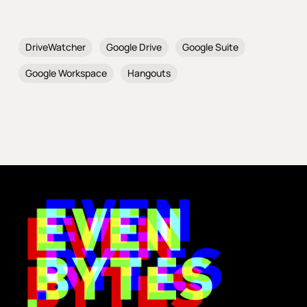
DriveWatcher
Google Drive
Google Suite
Google Workspace
Hangouts