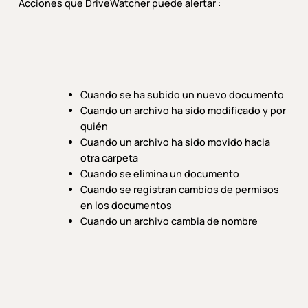
Acciones que DriveWatcher puede alertar :
Cuando se ha subido un nuevo documento
Cuando un archivo ha sido modificado y por
quién
Cuando un archivo ha sido movido hacia
otra carpeta
Cuando se elimina un documento
Cuando se registran cambios de permisos
en los documentos
Cuando un archivo cambia de nombre