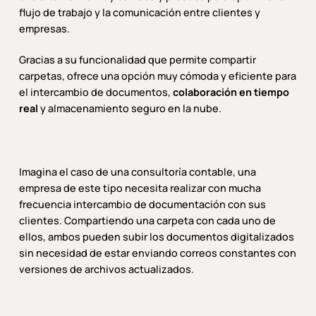
flujo de trabajo y la comunicación entre clientes y
empresas.
Gracias a su funcionalidad que permite compartir
carpetas, ofrece una opción muy cómoda y eficiente para
el intercambio de documentos,
colaboración en tiempo
real
y almacenamiento seguro en la nube.
Imagina el caso de una consultoría contable, una
empresa de este tipo necesita realizar con mucha
frecuencia intercambio de documentación con sus
clientes. Compartiendo una carpeta con cada uno de
ellos, ambos pueden subir los documentos digitalizados
sin necesidad de estar enviando correos constantes con
versiones de archivos actualizados.