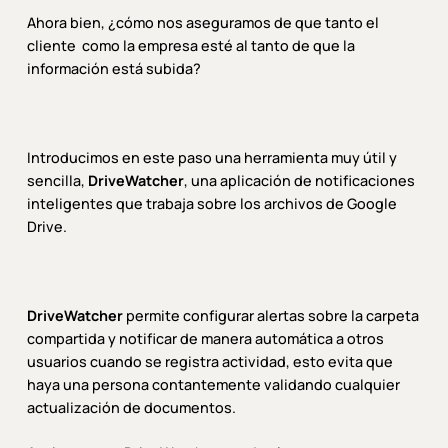
Ahora bien, ¿cómo nos aseguramos de que tanto el
cliente como la empresa esté al tanto de que la
información está subida?
Introducimos en este paso una herramienta muy útil y
sencilla,
DriveWatcher
, una aplicación de notificaciones
inteligentes que trabaja sobre los archivos de Google
Drive.
DriveWatcher
permite configurar alertas sobre la carpeta
compartida y notificar de manera automática a otros
usuarios cuando se registra actividad, esto evita que
haya una persona contantemente validando cualquier
actualización de documentos.