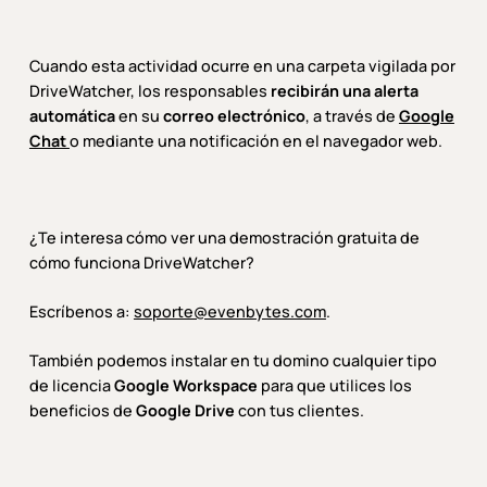
Cuando esta actividad ocurre en una carpeta vigilada por
DriveWatcher, los responsables
recibirán una alerta
automática
en su
correo electrónico
, a través de
Google
Chat
o mediante una notificación en el navegador web.
¿Te interesa cómo ver una demostración gratuita de
cómo funciona DriveWatcher?
Escríbenos a:
soporte@evenbytes.com
.
También podemos instalar en tu domino cualquier tipo
de licencia
Google Workspace
para que utilices los
beneficios de
Google Drive
con tus clientes.