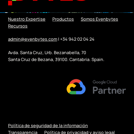
Nuestro Expertise
Productos
Somos Evenbytes
Recursos
admin@evenbytes.com
| +34 942 02 04 24
Avda. Santa Cruz, Urb. Bezanabella, 70
Santa Cruz de Bezana, 39100. Cantabria. Spain.
Política de seguridad de la información
Transparencia
Política de privacidad y aviso legal