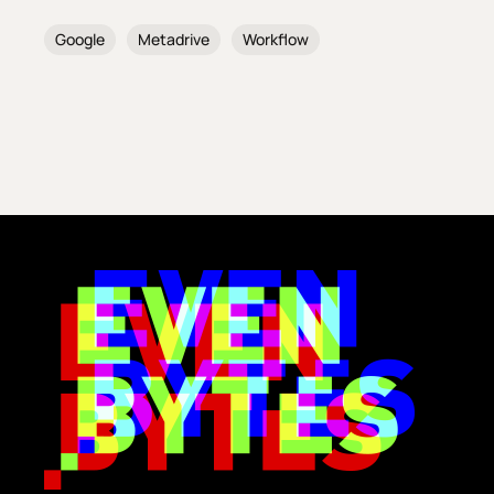
Google
Metadrive
Workflow