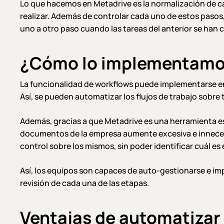
Lo que hacemos en Metadrive es la normalización de cada
realizar. Además de controlar cada uno de estos pasos,
uno a otro paso cuando las tareas del anterior se han
¿Cómo lo implementamo
La funcionalidad de workflows puede implementarse en 
Así, se pueden automatizar los flujos de trabajo sobre
Además, gracias a que Metadrive es una herramienta es
documentos de la empresa aumente excesiva e innecesa
control sobre los mismos, sin poder identificar cuál es
Así, los equipos son capaces de auto-gestionarse e imp
revisión de cada una de las etapas.
Ventajas de automatizar