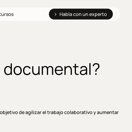
cursos
Habla con un experto
n documental?
objetivo de agilizar el trabajo colaborativo y aumentar