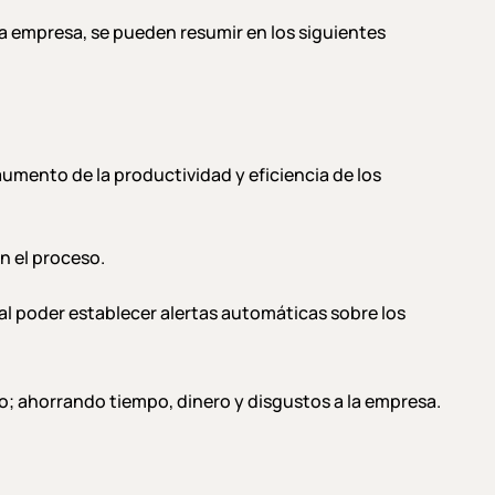
la empresa, se pueden resumir en los siguientes
aumento de la productividad y eficiencia de los
n el proceso.
 al poder establecer alertas automáticas sobre los
; ahorrando tiempo, dinero y disgustos a la empresa.