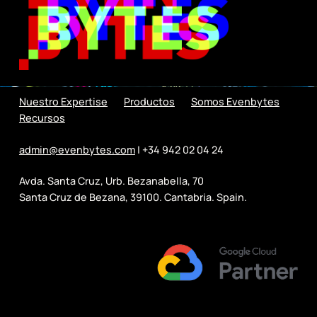
Nuestro Expertise
Productos
Somos Evenbytes
Recursos
admin@evenbytes.com
| +34 942 02 04 24
Avda. Santa Cruz, Urb. Bezanabella, 70
Santa Cruz de Bezana, 39100. Cantabria. Spain.