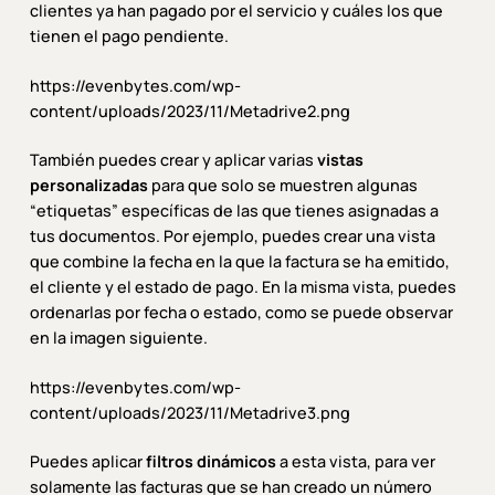
clientes ya han pagado por el servicio y cuáles los que
tienen el pago pendiente.
https://evenbytes.com/wp-
content/uploads/2023/11/Metadrive2.png
También puedes crear y aplicar varias
vistas
personalizadas
para que solo se muestren algunas
“etiquetas” específicas de las que tienes asignadas a
tus documentos. Por ejemplo, puedes crear una vista
que combine la fecha en la que la factura se ha emitido,
el cliente y el estado de pago. En la misma vista, puedes
ordenarlas por fecha o estado, como se puede observar
en la imagen siguiente.
https://evenbytes.com/wp-
content/uploads/2023/11/Metadrive3.png
Puedes aplicar
filtros dinámicos
a esta vista, para ver
solamente las facturas que se han creado un número