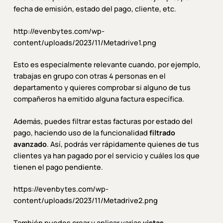
fecha de emisión, estado del pago, cliente, etc.
http://evenbytes.com/wp-
content/uploads/2023/11/Metadrive1.png
Esto es especialmente relevante cuando, por ejemplo,
trabajas en grupo con otras 4 personas en el
departamento y quieres comprobar si alguno de tus
compañeros ha emitido alguna factura específica.
Además, puedes filtrar estas facturas por estado del
pago, haciendo uso de la funcionalidad
filtrado
avanzado
. Así, podrás ver rápidamente quienes de tus
clientes ya han pagado por el servicio y cuáles los que
tienen el pago pendiente.
https://evenbytes.com/wp-
content/uploads/2023/11/Metadrive2.png
También puedes crear y aplicar varias
vistas