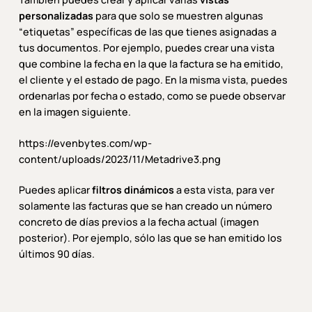
personalizadas
para que solo se muestren algunas
“etiquetas” específicas de las que tienes asignadas a
tus documentos. Por ejemplo, puedes crear una vista
que combine la fecha en la que la factura se ha emitido,
el cliente y el estado de pago. En la misma vista, puedes
ordenarlas por fecha o estado, como se puede observar
en la imagen siguiente.
https://evenbytes.com/wp-
content/uploads/2023/11/Metadrive3.png
Puedes aplicar
filtros dinámicos
a esta vista, para ver
solamente las facturas que se han creado un número
concreto de días previos a la fecha actual (imagen
posterior). Por ejemplo, sólo las que se han emitido los
últimos 90 días.