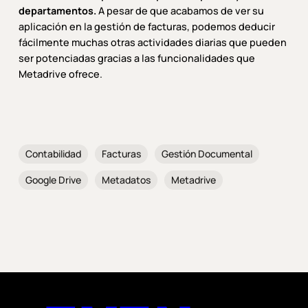
departamentos.
A pesar de que acabamos de ver su
aplicación en la gestión de facturas, podemos deducir
fácilmente muchas otras actividades diarias que pueden
ser potenciadas gracias a las funcionalidades que
Metadrive ofrece.
Contabilidad
Facturas
Gestión Documental
Google Drive
Metadatos
Metadrive