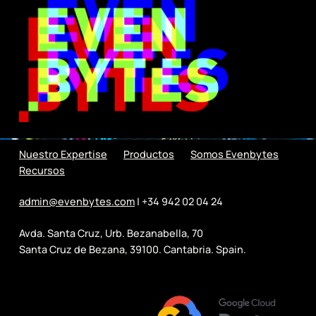
Nuestro Expertise
Productos
Somos Evenbytes
Recursos
admin@evenbytes.com
| +34 942 02 04 24
Avda. Santa Cruz, Urb. Bezanabella, 70
Santa Cruz de Bezana, 39100. Cantabria. Spain.