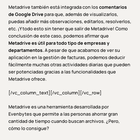
Metadrive también está integrada con los
comentarios
de Google Drive
para que, además de visualizarlos,
puedas añadir más observaciones, editarlos, resolverlos,
etc. ¡Y todo esto sin tener que salir de Metadrive! Como
conclusión de este caso, podemos afirmar que
Metadrive es útil para todo tipo de empresas y
departamentos.
A pesar de que acabamos de ver su
aplicación en la gestión de facturas, podemos deducir
fácilmente muchas otras actividades diarias que pueden
ser potenciadas gracias a las funcionalidades que
Metadrive ofrece.
[/vc_column_text][/vc_column][/vc_row]
Metadrive es una herramienta desarrollada por
Evenbytes que permite a las personas ahorrar gran
cantidad de tiempo cuando buscan archivos. ¿Pero,
cómo lo consigue?