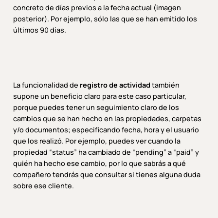
concreto de días previos a la fecha actual (imagen
posterior). Por ejemplo, sólo las que se han emitido los
últimos 90 días.
La funcionalidad de
registro de actividad
también
supone un beneficio claro para este caso particular,
porque puedes tener un seguimiento claro de los
cambios que se han hecho en las propiedades, carpetas
y/o documentos; especificando fecha, hora y el usuario
que los realizó. Por ejemplo, puedes ver cuando la
propiedad “status” ha cambiado de “pending” a “paid” y
quién ha hecho ese cambio, por lo que sabrás a qué
compañero tendrás que consultar si tienes alguna duda
sobre ese cliente.