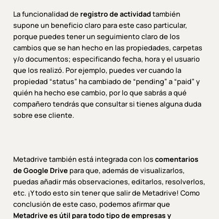
La funcionalidad de
registro de actividad
también
supone un beneficio claro para este caso particular,
porque puedes tener un seguimiento claro de los
cambios que se han hecho en las propiedades, carpetas
y/o documentos; especificando fecha, hora y el usuario
que los realizó. Por ejemplo, puedes ver cuando la
propiedad “status” ha cambiado de “pending” a “paid” y
quién ha hecho ese cambio, por lo que sabrás a qué
compañero tendrás que consultar si tienes alguna duda
sobre ese cliente.
Metadrive también está integrada con los
comentarios
de Google Drive
para que, además de visualizarlos,
puedas añadir más observaciones, editarlos, resolverlos,
etc. ¡Y todo esto sin tener que salir de Metadrive! Como
conclusión de este caso, podemos afirmar que
Metadrive es útil para todo tipo de empresas y