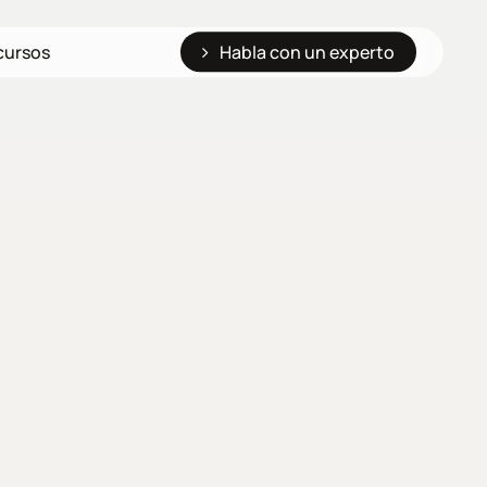
cursos
Habla con un experto