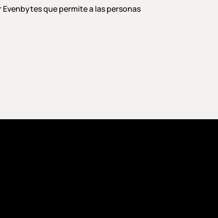
r Evenbytes que permite a las personas