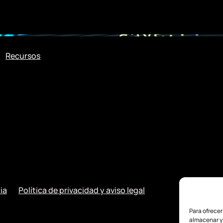
Recursos
ia
Política de privacidad y aviso legal
Para ofrecer
almacenar y/