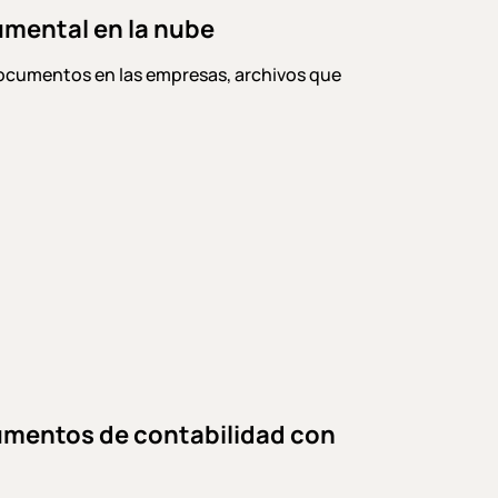
umental en la nube
documentos en las empresas, archivos que
cumentos de contabilidad con