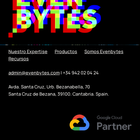
Nuestro Expertise
Productos
Somos Evenbytes
Recursos
admin@evenbytes.com
| +34 942 02 04 24
Avda. Santa Cruz, Urb. Bezanabella, 70
Santa Cruz de Bezana, 39100. Cantabria. Spain.