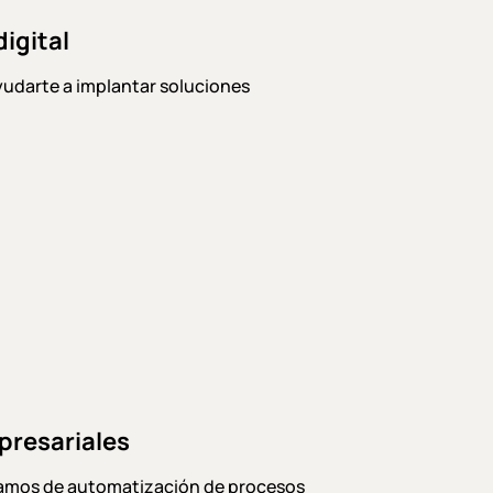
digital
yudarte a implantar soluciones
presariales
blamos de automatización de procesos