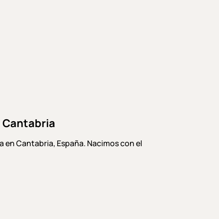
n Cantabria
 en Cantabria, España. Nacimos con el