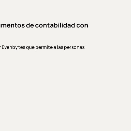
cumentos de contabilidad con
r Evenbytes que permite a las personas