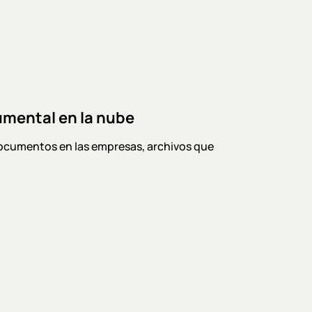
umental en la nube
documentos en las empresas, archivos que