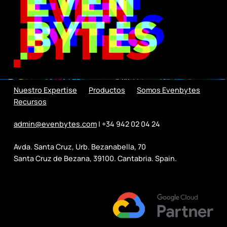
Nuestro Expertise
Productos
Somos Evenbytes
Recursos
admin@evenbytes.com
| +34 942 02 04 24
Avda. Santa Cruz, Urb. Bezanabella, 70
Santa Cruz de Bezana, 39100. Cantabria. Spain.