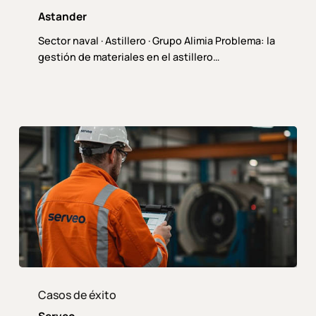
Astander
Sector naval · Astillero · Grupo Alimia Problema: la
gestión de materiales en el astillero…
Serveo
Casos de éxito