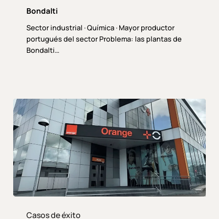
Bondalti
Sector industrial · Química · Mayor productor
portugués del sector Problema: las plantas de
Bondalti…
Mas
Orange
Casos de éxito