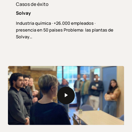
Casos de éxito
Solvay
Industria química · +26.000 empleados ·
presencia en 50 países Problema: las plantas de
Solvay…