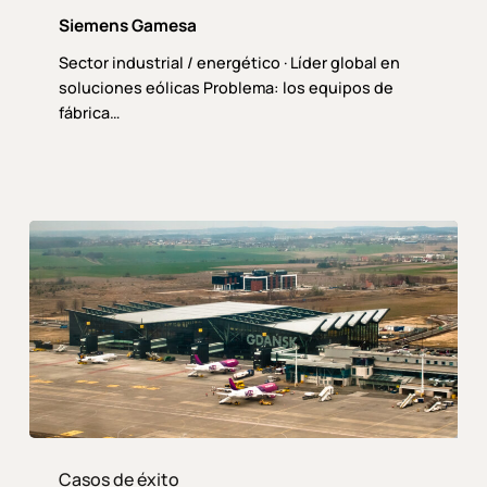
Siemens Gamesa
Sector industrial / energético · Líder global en
soluciones eólicas Problema: los equipos de
fábrica…
Aeropuerto
Internacional
Casos de éxito