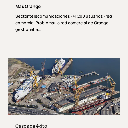
Mas Orange
Sector telecomunicaciones · +1.200 usuarios · red
comercial Problema: la red comercial de Orange
gestionaba…
Astander
Casos de éxito