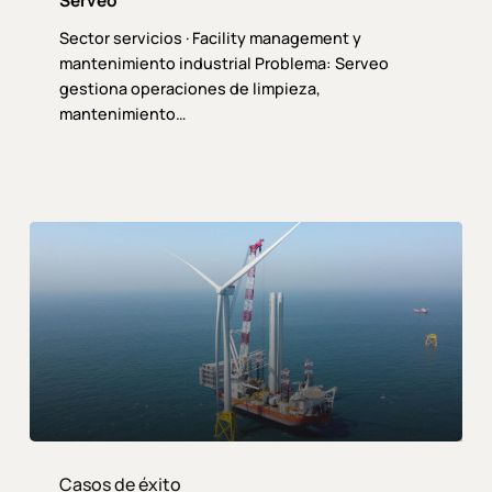
Serveo
Sector servicios · Facility management y
mantenimiento industrial Problema: Serveo
gestiona operaciones de limpieza,
mantenimiento…
Siemens
Gamesa
Casos de éxito