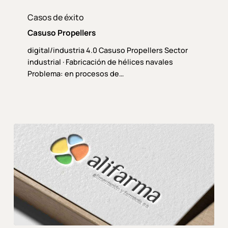
Casuso
Propellers
Casos de éxito
Casuso Propellers
digital/industria 4.0 Casuso Propellers Sector
industrial · Fabricación de hélices navales
Problema: en procesos de…