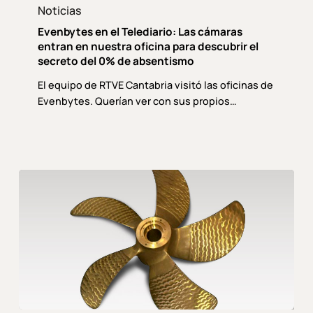
Noticias
Evenbytes en el Telediario: Las cámaras
entran en nuestra oficina para descubrir el
secreto del 0% de absentismo
El equipo de RTVE Cantabria visitó las oficinas de
Evenbytes. Querían ver con sus propios…